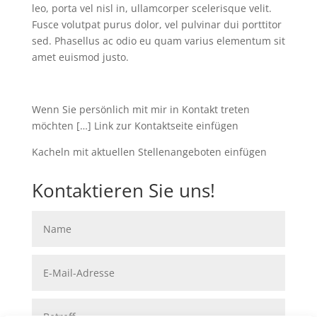
leo, porta vel nisl in, ullamcorper scelerisque velit.
Fusce volutpat purus dolor, vel pulvinar dui porttitor
sed. Phasellus ac odio eu quam varius elementum sit
amet euismod justo.
Wenn Sie persönlich mit mir in Kontakt treten
möchten […] Link zur Kontaktseite einfügen
Kacheln mit aktuellen Stellenangeboten einfügen
Kontaktieren Sie uns!