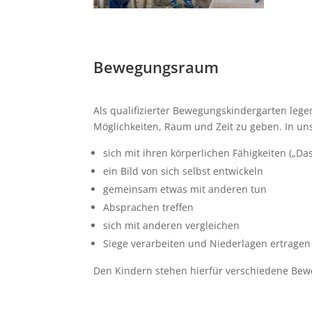
Bewegungsraum
Als qualifizierter Bewegungskindergarten legen
Möglichkeiten, Raum und Zeit zu geben. In 
sich mit ihren körperlichen Fähigkeiten („D
ein Bild von sich selbst entwickeln
gemeinsam etwas mit anderen tun
Absprachen treffen
sich mit anderen vergleichen
Siege verarbeiten und Niederlagen ertragen
Den Kindern stehen hierfür verschiedene Bew