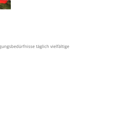
ungsbedürfnisse täglich vielfältige