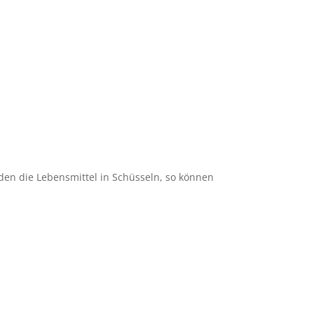
rden die Lebensmittel in Schüsseln, so können