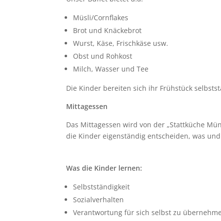
Müsli/Cornflakes
Brot und Knäckebrot
Wurst, Käse, Frischkäse usw.
Obst und Rohkost
Milch, Wasser und Tee
Die Kinder bereiten sich ihr Frühstück selbsts
Mittagessen
Das Mittagessen wird von der „Stattküche Münst
die Kinder eigenständig entscheiden, was und 
Was die Kinder lernen:
Selbstständigkeit
Sozialverhalten
Verantwortung für sich selbst zu übernehm