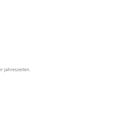
r Jahreszeiten.