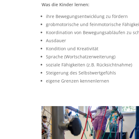
Was die Kinder lernen:
ihre Bewegungsentwicklung zu fördern
grobmotorische und feinmotorische Fähigke
Koordination von Bewegungsabläufen zu sc
Ausdauer
Kondition und Kreativität
Sprache (Wortschatzerweiterung)
soziale Fähigkeiten (z.B. Rücksichtnahme)
Steigerung des Selbstwertgefühls
eigene Grenzen kennenlernen