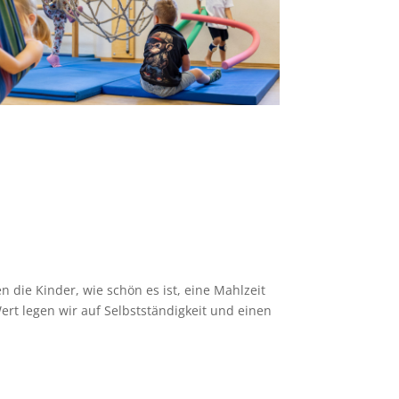
 die Kinder, wie schön es ist, eine Mahlzeit
t legen wir auf Selbstständigkeit und einen