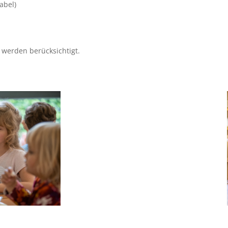
abel)
 werden berücksichtigt.