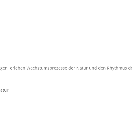
ungen, erleben Wachstumsprozesse der Natur und den Rhythmus de
atur