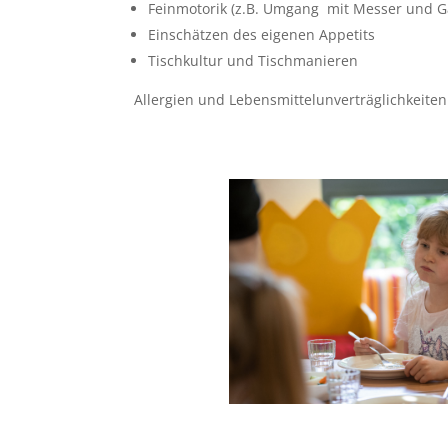
Feinmotorik (z.B. Umgang mit Messer und G
Einschätzen des eigenen Appetits
Tischkultur und Tischmanieren
Allergien und Lebensmittelunverträglichkeiten