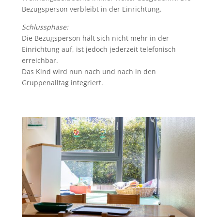
Bezugsperson verbleibt in der Einrichtung.
Schlussphase:
Die Bezugsperson hält sich nicht mehr in der
Einrichtung auf, ist jedoch jederzeit telefonisch
erreichbar.
Das Kind wird nun nach und nach in den
Gruppenalltag integriert.