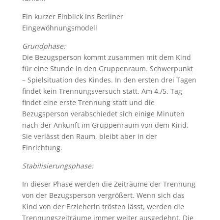
Ein kurzer Einblick ins Berliner
Eingewöhnungsmodell
Grundphase:
Die Bezugsperson kommt zusammen mit dem Kind
für eine Stunde in den Gruppenraum. Schwerpunkt
– Spielsituation des Kindes. In den ersten drei Tagen
findet kein Trennungsversuch statt. Am 4./5. Tag
findet eine erste Trennung statt und die
Bezugsperson verabschiedet sich einige Minuten
nach der Ankunft im Gruppenraum von dem Kind.
Sie verlässt den Raum, bleibt aber in der
Einrichtung.
Stabilisierungsphase:
In dieser Phase werden die Zeiträume der Trennung
von der Bezugsperson vergrößert. Wenn sich das
Kind von der Erzieherin trösten lässt, werden die
Trennungszeiträume immer weiter ausgedehnt. Die