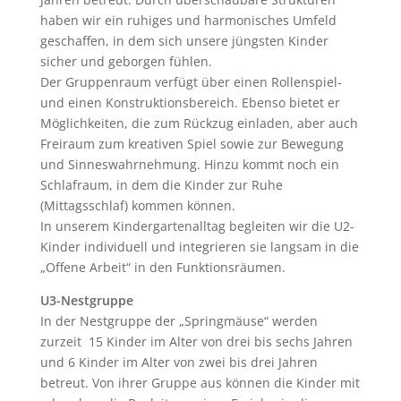
haben wir ein ruhiges und harmonisches Umfeld
geschaffen, in dem sich unsere jüngsten Kinder
sicher und geborgen fühlen.
Der Gruppenraum verfügt über einen Rollenspiel-
und einen Konstruktionsbereich. Ebenso bietet er
Möglichkeiten, die zum Rückzug einladen, aber auch
Freiraum zum kreativen Spiel sowie zur Bewegung
und Sinneswahrnehmung. Hinzu kommt noch ein
Schlafraum, in dem die Kinder zur Ruhe
(Mittagsschlaf) kommen können.
In unserem Kindergartenalltag begleiten wir die U2-
Kinder individuell und integrieren sie langsam in die
„Offene Arbeit“ in den Funktionsräumen.
U3-Nestgruppe
In der Nestgruppe der „Springmäuse“ werden
zurzeit 15 Kinder im Alter von drei bis sechs Jahren
und 6 Kinder im Alter von zwei bis drei Jahren
betreut. Von ihrer Gruppe aus können die Kinder mit