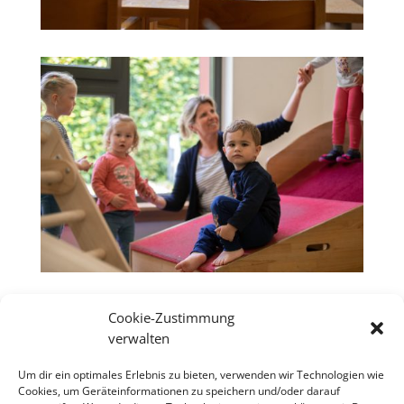
Cookie-Zustimmung
verwalten
Um dir ein optimales Erlebnis zu bieten, verwenden wir Technologien wie
Cookies, um Geräteinformationen zu speichern und/oder darauf