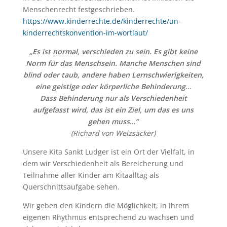
Menschenrecht festgeschrieben.
https://www.kinderrechte.de/kinderrechte/un-
kinderrechtskonvention-im-wortlaut/
„Es ist normal, verschieden zu sein. Es gibt keine
Norm für das Menschsein. Manche Menschen sind
blind oder taub, andere haben Lernschwierigkeiten,
eine geistige oder körperliche Behinderung…
Dass Behinderung nur als Verschiedenheit
aufgefasst wird, das ist ein Ziel, um das es uns
gehen muss…“
(Richard von Weizsäcker)
Unsere Kita Sankt Ludger ist ein Ort der Vielfalt, in
dem wir Verschiedenheit als Bereicherung und
Teilnahme aller Kinder am Kitaalltag als
Querschnittsaufgabe sehen.
Wir geben den Kindern die Möglichkeit, in ihrem
eigenen Rhythmus entsprechend zu wachsen und