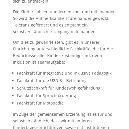
sich zu entwickeln.
Die Kinder spielen und lernen von- und miteinander.
So wird die Aufmerksamkeit füreinander geweckt,
Toleranz gefördert und es entsteht ein
selbstverständlicher Umgang miteinander.
Um dies zu gewährleisten, gibt es in unserer
Einrichtung unterschiedliche Fachkräfte, die für die
Bedürfnisse aller Kinder zuständig sind, denn
Inklusion ist Teamaufgabe:
Fachkraft für integrative und inklusive Pädagogik
Fachkraft für die U2/U3 – Betreuung
Schutzfachkraft für Kindeswohlgefährdung
Fachkraft für Sprachförderung
Fachkraft für Motopädie
Im Zuge der gemeinsamen Erziehung ist es für uns
selbstverständlich, dass wir mit anderen
Kindertageseinrichtungen sowie mit Institutionen