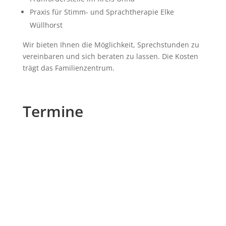
Praxis für Stimm- und Sprachtherapie Elke
Wüllhorst
Wir bieten Ihnen die Möglichkeit, Sprechstunden zu
vereinbaren und sich beraten zu lassen. Die Kosten
trägt das Familienzentrum.
Termine