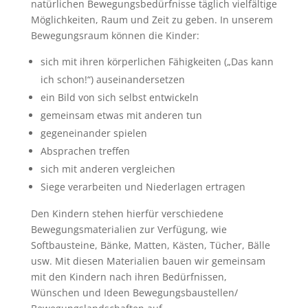
natürlichen Bewegungsbedürfnisse täglich vielfältige
Möglichkeiten, Raum und Zeit zu geben. In unserem
Bewegungsraum können die Kinder:
sich mit ihren körperlichen Fähigkeiten („Das kann
ich schon!“) auseinandersetzen
ein Bild von sich selbst entwickeln
gemeinsam etwas mit anderen tun
gegeneinander spielen
Absprachen treffen
sich mit anderen vergleichen
Siege verarbeiten und Niederlagen ertragen
Den Kindern stehen hierfür verschiedene
Bewegungsmaterialien zur Verfügung, wie
Softbausteine, Bänke, Matten, Kästen, Tücher, Bälle
usw. Mit diesen Materialien bauen wir gemeinsam
mit den Kindern nach ihren Bedürfnissen,
Wünschen und Ideen Bewegungsbaustellen/