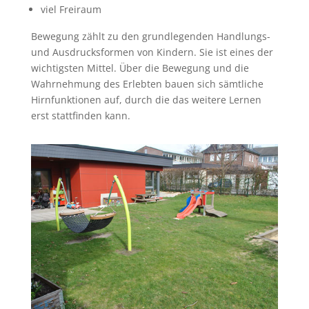
viel Freiraum
Bewegung zählt zu den grundlegenden Handlungs-
und Ausdrucksformen von Kindern. Sie ist eines der
wichtigsten Mittel. Über die Bewegung und die
Wahrnehmung des Erlebten bauen sich sämtliche
Hirnfunktionen auf, durch die das weitere Lernen
erst stattfinden kann.