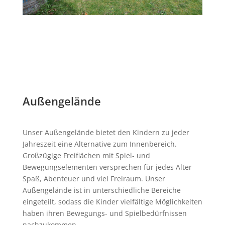
Außengelände
Unser Außengelände bietet den Kindern zu jeder
Jahreszeit eine Alternative zum Innenbereich.
Großzügige Freiflächen mit Spiel- und
Bewegungselementen versprechen für jedes Alter
Spaß, Abenteuer und viel Freiraum. Unser
Außengelände ist in unterschiedliche Bereiche
eingeteilt, sodass die Kinder vielfältige Möglichkeiten
haben ihren Bewegungs- und Spielbedürfnissen
nachzukommen.