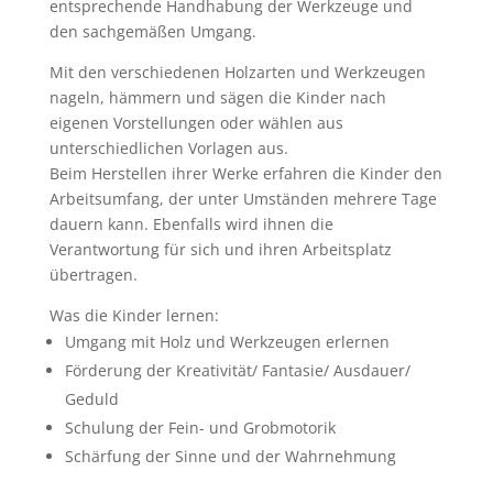
entsprechende Handhabung der Werkzeuge und
den sachgemäßen Umgang.
Mit den verschiedenen Holzarten und Werkzeugen
nageln, hämmern und sägen die Kinder nach
eigenen Vorstellungen oder wählen aus
unterschiedlichen Vorlagen aus.
Beim Herstellen ihrer Werke erfahren die Kinder den
Arbeitsumfang, der unter Umständen mehrere Tage
dauern kann. Ebenfalls wird ihnen die
Verantwortung für sich und ihren Arbeitsplatz
übertragen.
Was die Kinder lernen:
Umgang mit Holz und Werkzeugen erlernen
Förderung der Kreativität/ Fantasie/ Ausdauer/
Geduld
Schulung der Fein- und Grobmotorik
Schärfung der Sinne und der Wahrnehmung