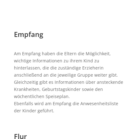
Empfang
Am Empfang haben die Eltern die Möglichkeit,
wichtige Informationen zu ihrem Kind zu
hinterlassen, die die zuständige Erzieherin
anschließend an die jeweilige Gruppe weiter gibt.
Gleichzeitig gibt es Informationen über ansteckende
Krankheiten, Geburtstagskinder sowie den
wöchentlichen Speiseplan.
Ebenfalls wird am Empfang die Anwesenheitsliste
der Kinder geführt.
Flur