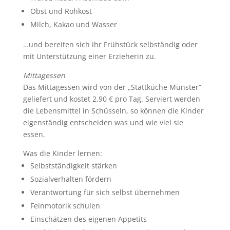
Obst und Rohkost
Milch, Kakao und Wasser
…und bereiten sich ihr Frühstück selbständig oder
mit Unterstützung einer Erzieherin zu.
Mittagessen
Das Mittagessen wird von der „Stattküche Münster“
geliefert und kostet 2,90 € pro Tag. Serviert werden
die Lebensmittel in Schüsseln, so können die Kinder
eigenständig entscheiden was und wie viel sie
essen.
Was die Kinder lernen:
Selbstständigkeit stärken
Sozialverhalten fördern
Verantwortung für sich selbst übernehmen
Feinmotorik schulen
Einschätzen des eigenen Appetits