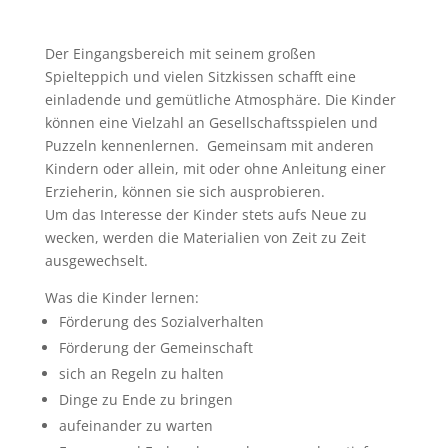
Der Eingangsbereich mit seinem großen
Spielteppich und vielen Sitzkissen schafft eine
einladende und gemütliche Atmosphäre. Die Kinder
können eine Vielzahl an Gesellschaftsspielen und
Puzzeln kennenlernen. Gemeinsam mit anderen
Kindern oder allein, mit oder ohne Anleitung einer
Erzieherin, können sie sich ausprobieren.
Um das Interesse der Kinder stets aufs Neue zu
wecken, werden die Materialien von Zeit zu Zeit
ausgewechselt.
Was die Kinder lernen:
Förderung des Sozialverhalten
Förderung der Gemeinschaft
sich an Regeln zu halten
Dinge zu Ende zu bringen
aufeinander zu warten