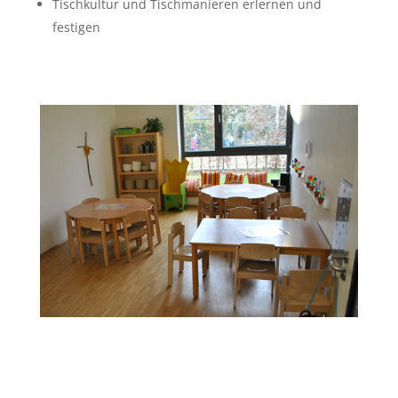
Tischkultur und Tischmanieren erlernen und
festigen