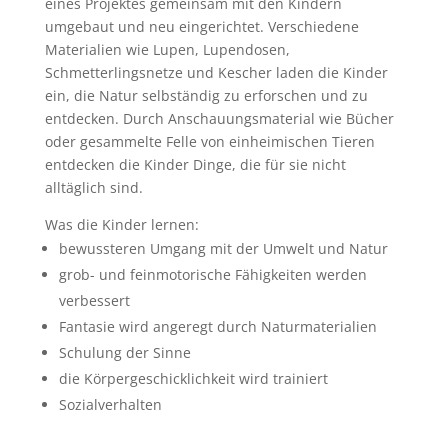
eines Projektes gemeinsam mit den Kindern
umgebaut und neu eingerichtet. Verschiedene
Materialien wie Lupen, Lupendosen,
Schmetterlingsnetze und Kescher laden die Kinder
ein, die Natur selbständig zu erforschen und zu
entdecken. Durch Anschauungsmaterial wie Bücher
oder gesammelte Felle von einheimischen Tieren
entdecken die Kinder Dinge, die für sie nicht
alltäglich sind.
Was die Kinder lernen:
bewussteren Umgang mit der Umwelt und Natur
grob- und feinmotorische Fähigkeiten werden
verbessert
Fantasie wird angeregt durch Naturmaterialien
Schulung der Sinne
die Körpergeschicklichkeit wird trainiert
Sozialverhalten