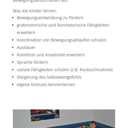
Bewegungslandschaften auf.
Was die Kinder lernen:
Bewegungsentwicklung zu fördern
grobmotorische und feinmotorische Fähigkeiten
erweitern
Koordination von Bewegungsabläufen schulen
Ausdauer
Kondition und Kreativität erweitern
Sprache fördern
soziale Fähigkeiten schulen (z.B. Rücksichtnahme)
Steigerung des Selbstwertgefühls
eigene Grenzen kennenlernen