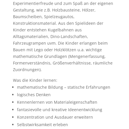
Experimentierfreude und zum Spaß an der eigenen
Gestaltung, wie z.B. Holzbausteine, Hölzer,
Baumscheiben, Spielzeugautos,
Konstruktionsmaterial. Aus den Spielideen der
Kinder entstehen Kugelbahnen aus
Alltagsmaterialien, Dino-Landschaften,
Fahrzeugrampen uvm. Die Kinder erlangen beim
Bauen mit Lego oder Holzklötzen u.a. wichtige
mathematische Grundlagen (Mengenerfassung,
Formenverständnis, Größenverhältnisse, räumliche
Zuordnungen).
Was die Kinder lernen:
mathematische Bildung – statische Erfahrungen
logisches Denken
Kennenlernen von Materialeigenschaften
fantasievolle und kreative Ideenentwicklung
Konzentration und Ausdauer erweitern
Selbstwirksamkeit erleben