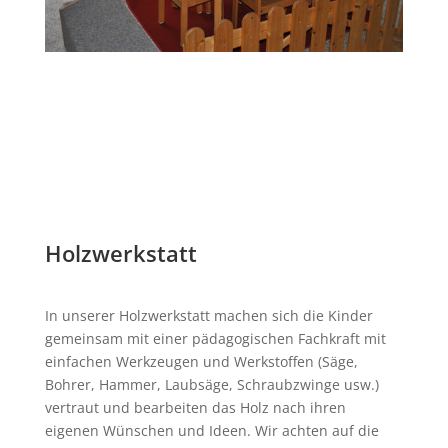
Holzwerkstatt
In unserer Holzwerkstatt machen sich die Kinder
gemeinsam mit einer pädagogischen Fachkraft mit
einfachen Werkzeugen und Werkstoffen (Säge,
Bohrer, Hammer, Laubsäge, Schraubzwinge usw.)
vertraut und bearbeiten das Holz nach ihren
eigenen Wünschen und Ideen. Wir achten auf die