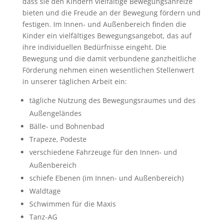
dass sie den Kindern vielfältige Bewegungsanreize
bieten und die Freude an der Bewegung fördern und
festigen. Im Innen- und Außenbereich finden die
Kinder ein vielfältiges Bewegungsangebot, das auf
ihre individuellen Bedürfnisse eingeht. Die
Bewegung und die damit verbundene ganzheitliche
Förderung nehmen einen wesentlichen Stellenwert
in unserer täglichen Arbeit ein:
tägliche Nutzung des Bewegungsraumes und des
Außengeländes
Bälle- und Bohnenbad
Trapeze, Podeste
verschiedene Fahrzeuge für den Innen- und
Außenbereich
schiefe Ebenen (im Innen- und Außenbereich)
Waldtage
Schwimmen für die Maxis
Tanz-AG