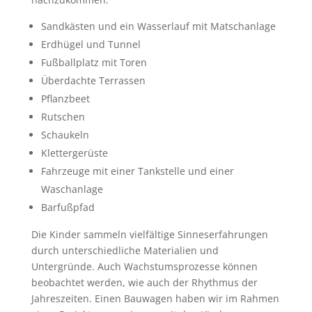
Sandkästen und ein Wasserlauf mit Matschanlage
Erdhügel und Tunnel
Fußballplatz mit Toren
Überdachte Terrassen
Pflanzbeet
Rutschen
Schaukeln
Klettergerüste
Fahrzeuge mit einer Tankstelle und einer
Waschanlage
Barfußpfad
Die Kinder sammeln vielfältige Sinneserfahrungen
durch unterschiedliche Materialien und
Untergründe. Auch Wachstumsprozesse können
beobachtet werden, wie auch der Rhythmus der
Jahreszeiten. Einen Bauwagen haben wir im Rahmen