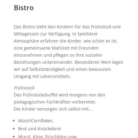
Bistro
Das Bistro steht den Kindern für das Frühstück und
Mittagessen zur Verfügung. In familiärer
Atmosphäre erfahren die Kinder, wie schön es ist,
eine gemeinsame Mahlzeit mit Freunden
einzunehmen und pflegen so ihre sozialen
Beziehungen untereinander. Besonderen Wert legen
wir auf Selbstständigkeit und einen bewussten
Umgang mit Lebensmitteln.
Frühstück
Das Frühstücksbuffet wird morgens von den
pädagogischen Fachkräften vorbereitet.
Die Kinder versorgen sich selbst mit…
Müsli/Cornflakes
Brot und Knäckebrot
Wurst, Käse, Frischkäse usw.