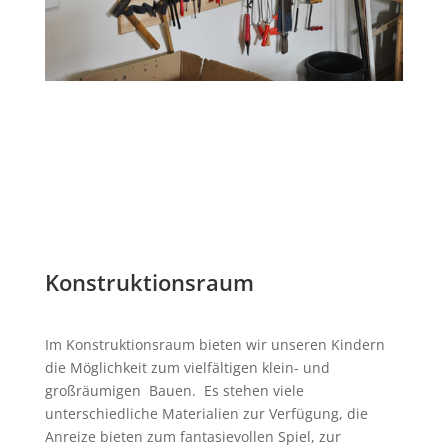
Konstruktionsraum
Im Konstruktionsraum bieten wir unseren Kindern
die Möglichkeit zum vielfältigen klein- und
großräumigen Bauen. Es stehen viele
unterschiedliche Materialien zur Verfügung, die
Anreize bieten zum fantasievollen Spiel, zur