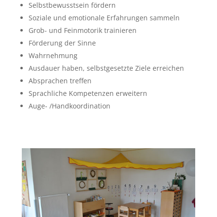
Selbstbewusstsein fördern
Soziale und emotionale Erfahrungen sammeln
Grob- und Feinmotorik trainieren
Förderung der Sinne
Wahrnehmung
Ausdauer haben, selbstgesetzte Ziele erreichen
Absprachen treffen
Sprachliche Kompetenzen erweitern
Auge- /Handkoordination